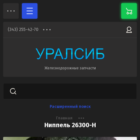
(343) 255-42-70
Железнодорожные запчасти
Расширенный поиск
Главная
Ниппель 26300-Н