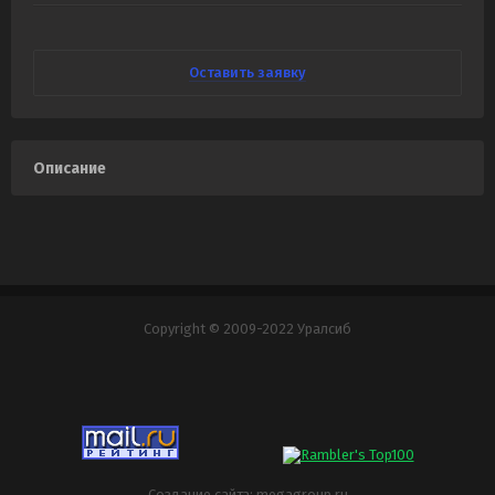
Оставить заявку
Описание
Copyright © 2009-2022 Уралсиб
Создание сайта:
megagroup.ru